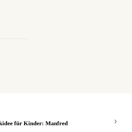
kidee für Kinder: Manfred