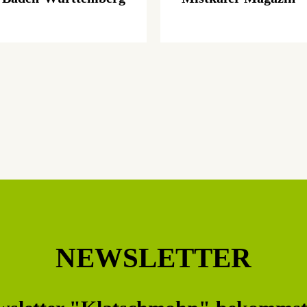
NEWSLETTER