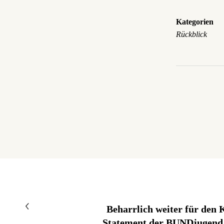
Kategorien
Rückblick
Beharrlich weiter für den
Statement der BUNDjugen