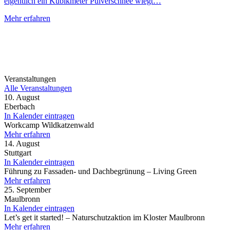
eigentlich ein Kubikmeter Pulverschnee wiegt…
Mehr erfahren
Veranstaltungen
Alle Veranstaltungen
10. August
Eberbach
In Kalender eintragen
Workcamp Wildkatzenwald
Mehr erfahren
14. August
Stuttgart
In Kalender eintragen
Führung zu Fassaden- und Dachbegrünung – Living Green
Mehr erfahren
25. September
Maulbronn
In Kalender eintragen
Let’s get it started! – Naturschutzaktion im Kloster Maulbronn
Mehr erfahren