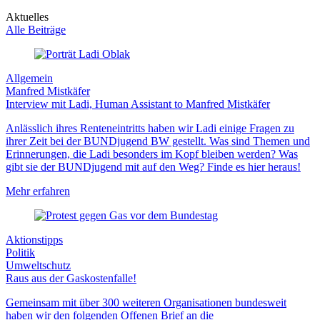
Aktuelles
Alle Beiträge
Allgemein
Manfred Mistkäfer
Interview mit Ladi, Human Assistant to Manfred Mistkäfer
Anlässlich ihres Renteneintritts haben wir Ladi einige Fragen zu
ihrer Zeit bei der BUNDjugend BW gestellt. Was sind Themen und
Erinnerungen, die Ladi besonders im Kopf bleiben werden? Was
gibt sie der BUNDjugend mit auf den Weg? Finde es hier heraus!
Mehr erfahren
Aktionstipps
Politik
Umweltschutz
Raus aus der Gaskostenfalle!
Gemeinsam mit über 300 weiteren Organisationen bundesweit
haben wir den folgenden Offenen Brief an die