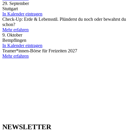
29. September
Stuttgart
In Kalender eintragen
Check-Up: Erde & Lebensstil. Plünderst du noch oder bewahrst du
schon?
Mehr erfahren
9. Oktober
Bempflingen
In Kalender eintragen
Teamer*innen-Börse für Freizeiten 2027
Mehr erfahren
NEWSLETTER