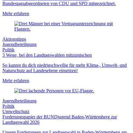
Bundestagsabgeordneten von CDU und SPD mitgezeichnet.
Mehr erfahren
Aktionstipps
Jugendbeteiligung
Politik
3 Wege, bei den Landtagswahlen mitzumischen
So kannst du dich niedrigschwellig für mehr Klima-, Umwelt- und
Naturschutz auf Landesebene einsetzen!
Mehr erfahren
Jugendbeteiligung
Politik
Umweltschutz
Forderungspapier der BUNDjugend Baden-Württemberg zur
Landtagswahl 2026
Unsere Forderungen zur Landtagswahl in Baden-Württemberg am