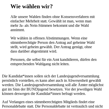
Wie wählen wir?
Alle unsere Wahlen finden ohne Konsensverfahren mit
einfacher Mehrheit statt. Gewählt ist man, wenn man
mehr Ja- als Nein-Stimmen bekommt und die Wahl
annimmt.
Wir wählen in offenen Abstimmungen. Wenn eine
stimmberechtigte Person den Antrag auf geheime Wahl
stellt, wird geheim gewählt. Der Antrag genügt, ohne
dass darüber abgestimmt wird.
Personen, die selbst für ein Amt kandidieren, dürfen den
entsprechenden Wahlgang nicht leiten.
Die Kandidat*innen sollen sich der Landesjugendversammlung
persönlich vorstellen, es kann aber auch in Abwesenheit gewählt
werden. Die Landesjugendversammlung soll alle Ämter möglichst
gut im Sinn der BUNDjugend besetzen. Vor der jeweiligen Wahl
können deswegen die Kandidat*innen befragt werden.
Auf Verlangen eines stimmberechtigten Mitglieds findet eine
Personaldebatte statt. Die Personaldebatte ist vertraulich und nicht