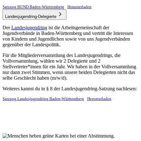
Satzung BUND Baden-Württemberg
Herunterladen
Landesjugendring-Delegierte
Der
Landesjugendring
ist die Arbeitsgemeinschaft der
Jugendverbände in Baden-Württemberg und vertritt die Interessen
von Kindern und Jugendlichen sowie von uns Jugendverbänden
gegenüber der Landespolitik.
Für die Mitgliederversammlung des Landesjugendrings, die
Vollversammlung, wählen wir 2 Delegierte und 2
Stellvertreter*innen für ein Jahr. Wir haben in der Vollversammlung
nur dann zwei Stimmen, wenn unsere beiden Delegierten nicht das
selbe Geschlecht haben (m/w/d).
Weiteres kannst du in § 8 der Landesjugendring-Satzung nachlesen:
Satzung Landesjugendring Baden-Württemberg
Herunterladen