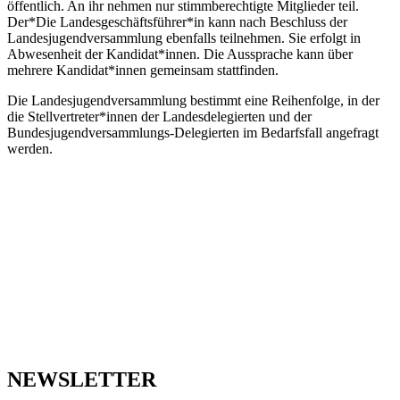
öffentlich. An ihr nehmen nur stimmberechtigte Mitglieder teil.
Der*Die Landesgeschäftsführer*in kann nach Beschluss der
Landesjugendversammlung ebenfalls teilnehmen. Sie erfolgt in
Abwesenheit der Kandidat*innen. Die Aussprache kann über
mehrere Kandidat*innen gemeinsam stattfinden.
Die Landesjugendversammlung bestimmt eine Reihenfolge, in der
die Stellvertreter*innen der Landesdelegierten und der
Bundesjugendversammlungs-Delegierten im Bedarfsfall angefragt
werden.
NEWSLETTER