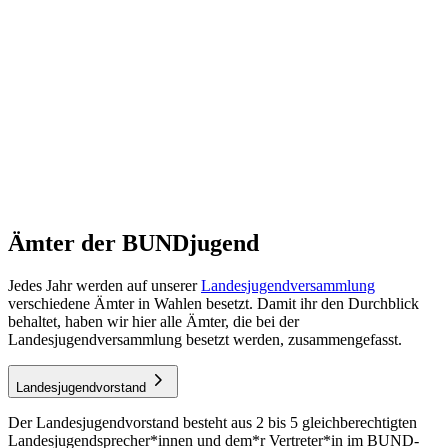
Ämter der BUNDjugend
Jedes Jahr werden auf unserer
Landesjugendversammlung
verschiedene Ämter in Wahlen besetzt. Damit ihr den Durchblick
behaltet, haben wir hier alle Ämter, die bei der
Landesjugendversammlung besetzt werden, zusammengefasst.
Landesjugendvorstand
Der Landesjugendvorstand besteht aus 2 bis 5 gleichberechtigten
Landesjugendsprecher*innen und dem*r Vertreter*in im BUND-