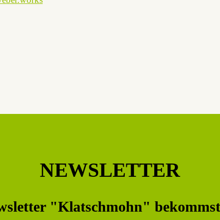
NEWSLETTER
wsletter "Klatschmohn" bekommst