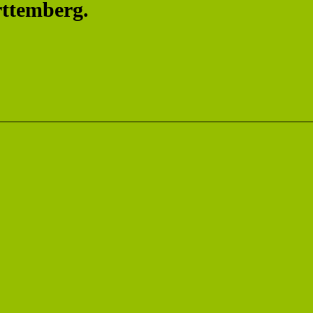
ttemberg.