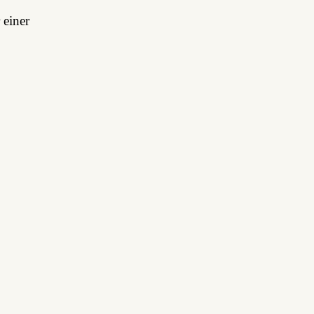
 einer