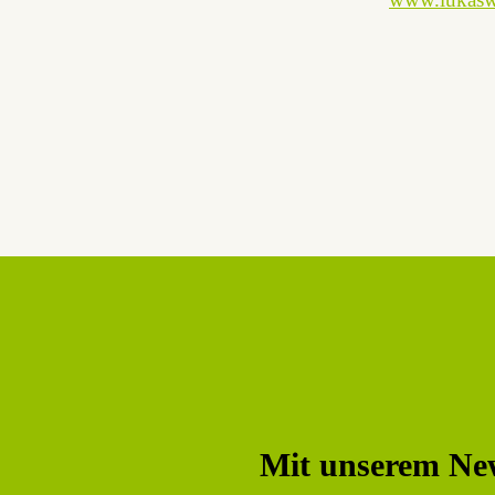
Mit unserem Ne