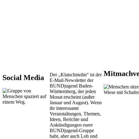
Mitmachve
Der „Klatschmohn“ ist der
Social Media
E-Mail-Newsletter der
BUNDjugend Baden-
Württemberg, der jeden
Monat erscheint (außer
Januar und August). Wenn
ihr interessante
Veranstaltungen, Themen,
Ideen, Berichte und
Ankündigungen eurer
BUNDjugend-Gruppe
habt, aber auch Lob und