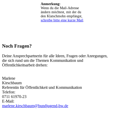
Anmerkung:
Wenn du die Mail-Adresse
ändern möchtest, mit der du
den Klatschmohn empfängst,
schreibe bitte eine kurze Mail
.
Noch Fragen?
Deine Ansprechpartnerin für alle Ideen, Fragen oder Anregungen,
die sich rund um die Themen Kommunikation und
Öffentlichkeitsarbeit drehen:
Marlene
Kirschbaum
Referentin für Öffentlichkeit und Kommunikation
Telefon:
0711 61970-23
E-Mail:
marlene.kirschbaum@bundjugend-bw.de