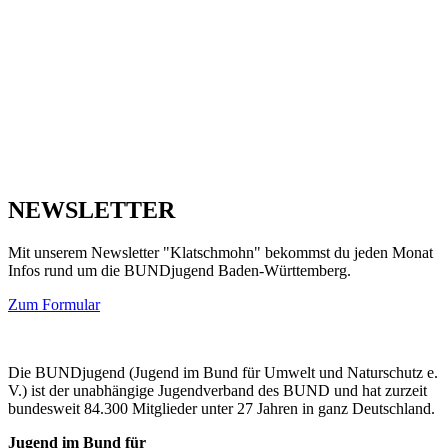
NEWSLETTER
Mit unserem Newsletter "Klatschmohn" bekommst du jeden Monat
Infos rund um die BUNDjugend Baden-Württemberg.
Zum Formular
Die BUNDjugend (Jugend im Bund für Umwelt und Naturschutz e.
V.) ist der unabhängige Jugendverband des BUND und hat zurzeit
bundesweit 84.300 Mitglieder unter 27 Jahren in ganz Deutschland.
Jugend im Bund für