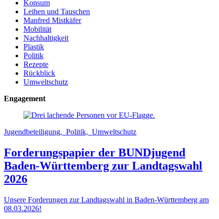
Konsum
Leihen und Tauschen
Manfred Mistkäfer
Mobilität
Nachhaltigkeit
Plastik
Politik
Rezepte
Rückblick
Umweltschutz
Engagement
Jugendbeteiligung, Politik, Umweltschutz
Forderungspapier der BUNDjugend
Baden-Württemberg zur Landtagswahl
2026
Unsere Forderungen zur Landtagswahl in Baden-Württemberg am
08.03.2026!