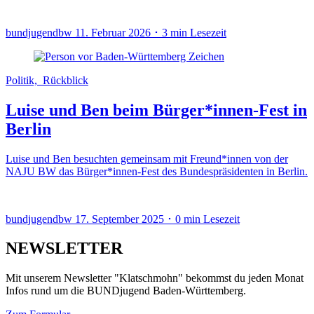
bundjugendbw
11. Februar 2026 ･ 3 min Lesezeit
Politik, Rückblick
Luise und Ben beim Bürger*innen-Fest in
Berlin
Luise und Ben besuchten gemeinsam mit Freund*innen von der
NAJU BW das Bürger*innen-Fest des Bundespräsidenten in Berlin.
bundjugendbw
17. September 2025 ･ 0 min Lesezeit
NEWSLETTER
Mit unserem Newsletter "Klatschmohn" bekommst du jeden Monat
Infos rund um die BUNDjugend Baden-Württemberg.