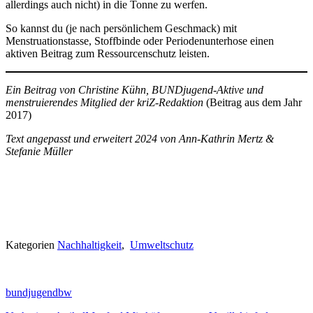
allerdings auch nicht) in die Tonne zu werfen.
So kannst du (je nach persönlichem Geschmack) mit
Menstruationstasse, Stoffbinde oder Periodenunterhose einen
aktiven Beitrag zum Ressourcenschutz leisten.
Ein Beitrag von Christine Kühn, BUNDjugend-Aktive und
menstruierendes Mitglied der kriZ-Redaktion
(Beitrag aus dem Jahr
2017)
Text angepasst und erweitert 2024 von Ann-Kathrin Mertz &
Stefanie Müller
Kategorien
Nachhaltigkeit
,
Umweltschutz
bundjugendbw